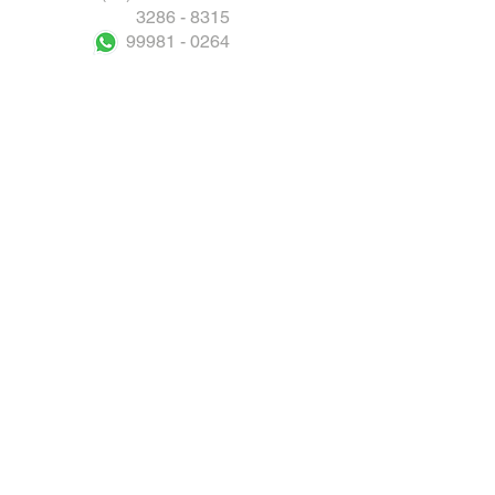
3286 - 8315
99981 - 0264