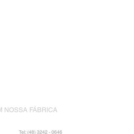
M NOSSA FÁBRICA
Tel: (48) 3242 - 0646