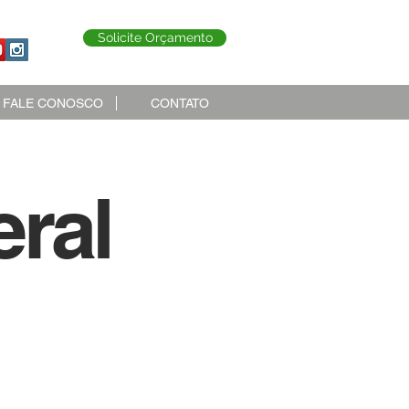
Solicite Orçamento
FALE CONOSCO
CONTATO
ral