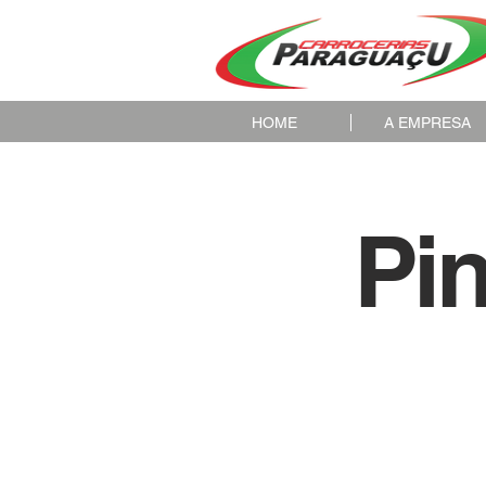
HOME
A EMPRESA
Pi