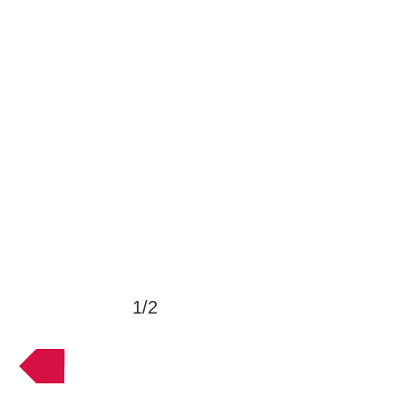
1/2
VOLTAR