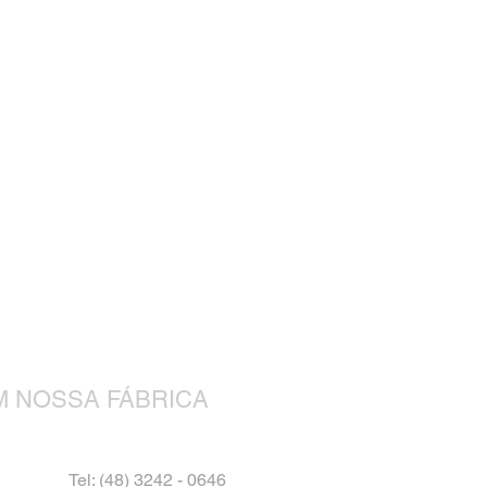
M NOSSA FÁBRICA
Tel: (48) 3242 - 0646