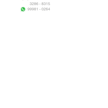
3286 - 8315
99981 - 0264